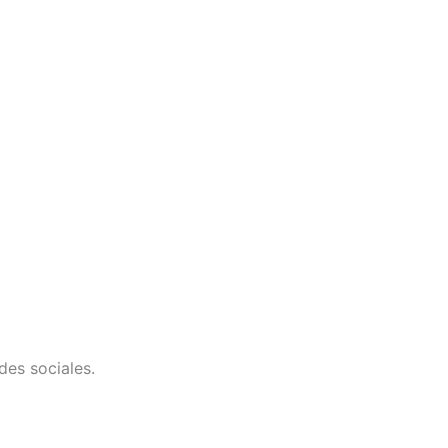
des sociales.