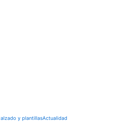
alzado y plantillas
Actualidad