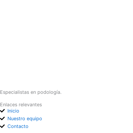
Especialistas en podología.
Enlaces relevantes
Inicio
Nuestro equipo
Contacto