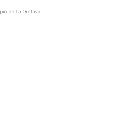
pio de La Orotava.