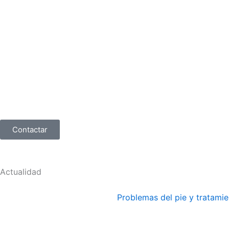
Contactar
Actualidad
Problemas del pie y tratami