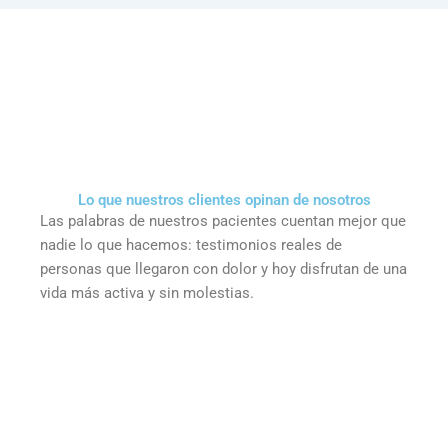
Lo que nuestros clientes opinan de nosotros
Las palabras de nuestros pacientes cuentan mejor que
nadie lo que hacemos: testimonios reales de
personas que llegaron con dolor y hoy disfrutan de una
vida más activa y sin molestias.