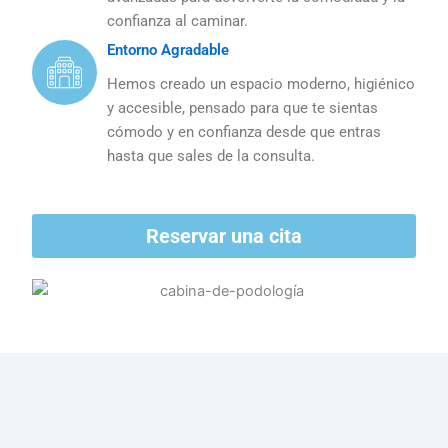
confianza al caminar.
Entorno Agradable
Hemos creado un espacio moderno, higiénico
y accesible, pensado para que te sientas
cómodo y en confianza desde que entras
hasta que sales de la consulta.
Reservar una cita