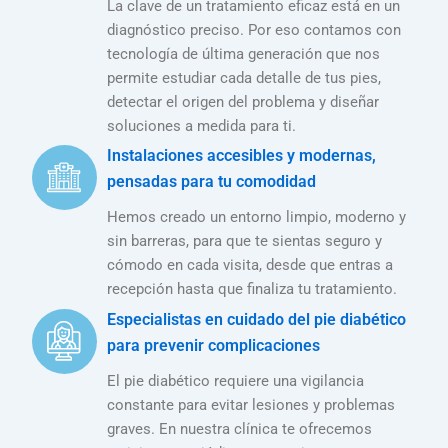
La clave de un tratamiento eficaz está en un
diagnóstico preciso. Por eso contamos con
tecnología de última generación que nos
permite estudiar cada detalle de tus pies,
detectar el origen del problema y diseñar
soluciones a medida para ti.
Instalaciones accesibles y modernas,
pensadas para tu comodidad
Hemos creado un entorno limpio, moderno y
sin barreras, para que te sientas seguro y
cómodo en cada visita, desde que entras a
recepción hasta que finaliza tu tratamiento.
Especialistas en cuidado del pie diabético
para prevenir complicaciones
El pie diabético requiere una vigilancia
constante para evitar lesiones y problemas
graves. En nuestra clínica te ofrecemos