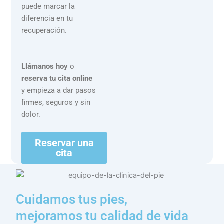
puede marcar la
diferencia en tu
recuperación.
Llámanos hoy
o
reserva tu cita online
y empieza a dar pasos
firmes, seguros y sin
dolor.
Reservar una
cita
Cuidamos tus pies,
mejoramos tu calidad de vida