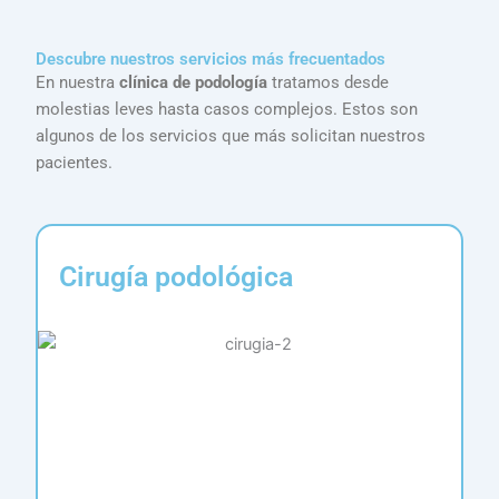
Descubre nuestros servicios más frecuentados
En nuestra
clínica de podología
tratamos desde
molestias leves hasta casos complejos. Estos son
algunos de los servicios que más solicitan nuestros
pacientes.
Cirugía podológica