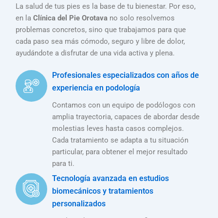
La salud de tus pies es la base de tu bienestar. Por eso,
en la
Clínica del Pie Orotava
no solo resolvemos
problemas concretos, sino que trabajamos para que
cada paso sea más cómodo, seguro y libre de dolor,
ayudándote a disfrutar de una vida activa y plena.
Profesionales especializados con años de
experiencia en podología
Contamos con un equipo de podólogos con
amplia trayectoria, capaces de abordar desde
molestias leves hasta casos complejos.
Cada tratamiento se adapta a tu situación
particular, para obtener el mejor resultado
para ti.
Tecnología avanzada en estudios
biomecánicos y tratamientos
personalizados