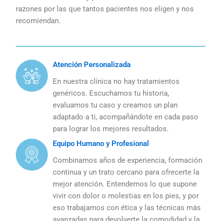
razones por las que tantos pacientes nos eligen y nos
recomiendan.
Atención Personalizada
En nuestra clínica no hay tratamientos
genéricos. Escuchamos tu historia,
evaluamos tu caso y creamos un plan
adaptado a ti, acompañándote en cada paso
para lograr los mejores resultados.
Equipo Humano y Profesional
Combinamos años de experiencia, formación
continua y un trato cercano para ofrecerte la
mejor atención. Entendemos lo que supone
vivir con dolor o molestias en los pies, y por
eso trabajamos con ética y las técnicas más
avanzadas para devolverte la comodidad y la