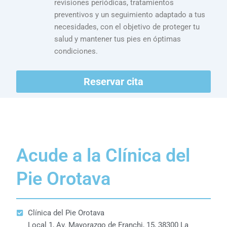
revisiones periódicas, tratamientos
preventivos y un seguimiento adaptado a tus
necesidades, con el objetivo de proteger tu
salud y mantener tus pies en óptimas
condiciones.
Reservar cita
Acude a la Clínica del
Pie Orotava
Clínica del Pie Orotava
Local 1, Av. Mayorazgo de Franchi, 15, 38300 La