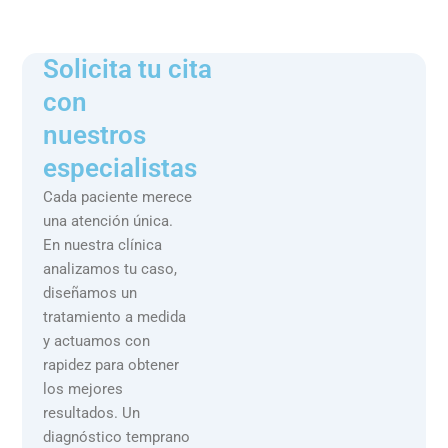
Solicita tu cita
con
nuestros
especialistas
Cada paciente merece
una atención única.
En nuestra clínica
analizamos tu caso,
diseñamos un
tratamiento a medida
y actuamos con
rapidez para obtener
los mejores
resultados. Un
diagnóstico temprano