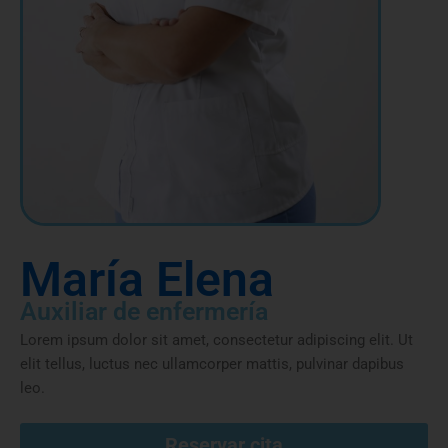
María Elena
Auxiliar de enfermería
Lorem ipsum dolor sit amet, consectetur adipiscing elit. Ut
elit tellus, luctus nec ullamcorper mattis, pulvinar dapibus
leo.
Reservar cita