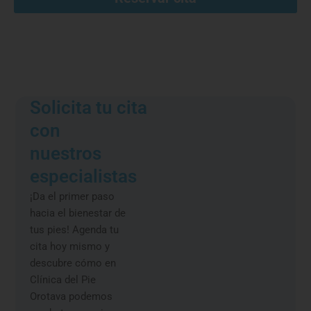
Solicita tu cita
con
nuestros
especialistas
¡Da el primer paso
hacia el bienestar de
tus pies! Agenda tu
cita hoy mismo y
descubre cómo en
Clínica del Pie
Orotava podemos