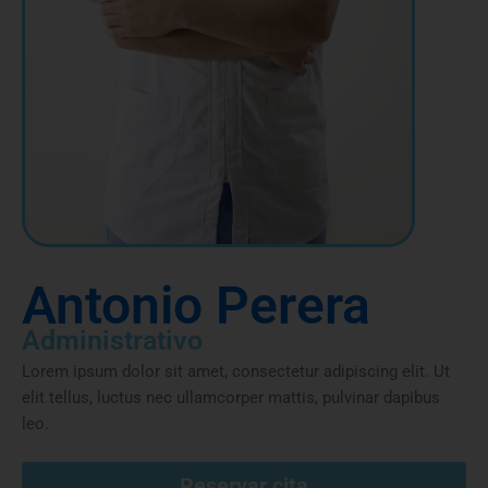
Antonio Perera
Administrativo
Lorem ipsum dolor sit amet, consectetur adipiscing elit. Ut
elit tellus, luctus nec ullamcorper mattis, pulvinar dapibus
leo.
Reservar cita