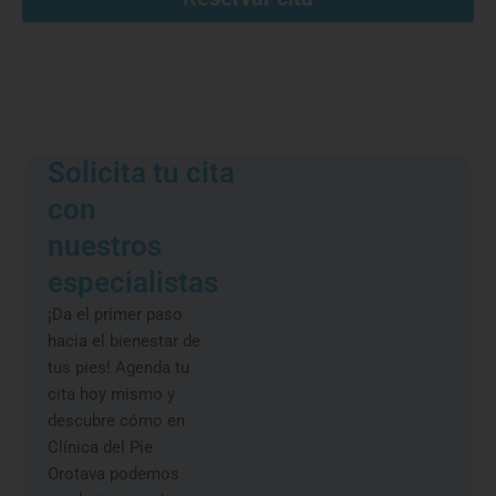
Solicita tu cita
con
nuestros
especialistas
¡Da el primer paso
hacia el bienestar de
tus pies! Agenda tu
cita hoy mismo y
descubre cómo en
Clínica del Pie
Orotava podemos